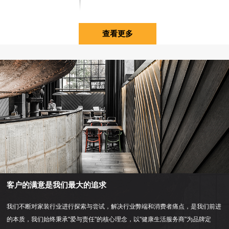
查看更多
客户的满意是我们最大的追求
我们不断对家装行业进行探索与尝试，解决行业弊端和消费者痛点，是我们前进
的本质，我们始终秉承"爱与责任"的核心理念，以"健康生活服务商"为品牌定