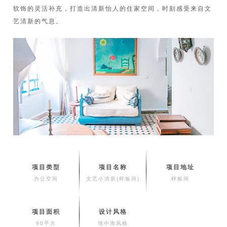
软饰的灵活补充，打造出清新怡人的住家空间，时刻感受来自文
艺清新的气息。
项目类型
项目名称
项目地址
办公空间
文艺小清新(样板间)
样板间
项目面积
设计风格
90平方
地中海风格